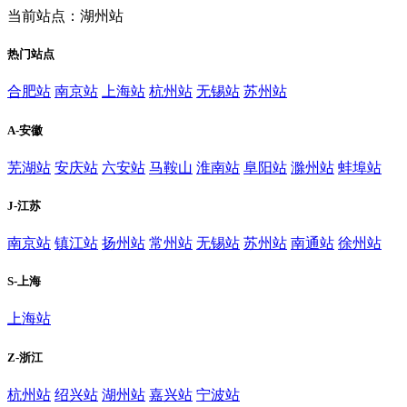
当前站点：湖州站
热门站点
合肥站
南京站
上海站
杭州站
无锡站
苏州站
A-安徽
芜湖站
安庆站
六安站
马鞍山
淮南站
阜阳站
滁州站
蚌埠站
J-江苏
南京站
镇江站
扬州站
常州站
无锡站
苏州站
南通站
徐州站
S-上海
上海站
Z-浙江
杭州站
绍兴站
湖州站
嘉兴站
宁波站