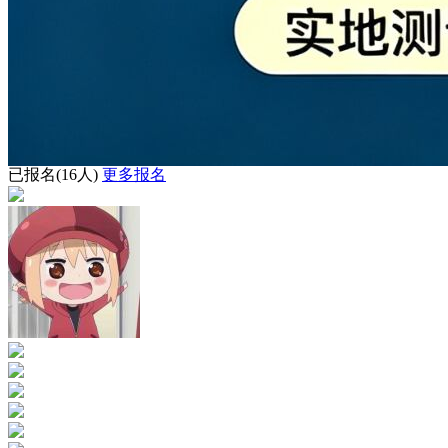
已报名
(16人)
更多报名