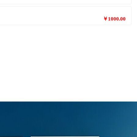
￥1000.00