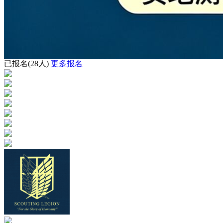
已报名
(28人)
更多报名