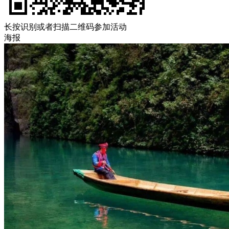
长按识别或者扫描二维码参加活动
海报