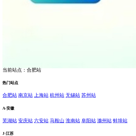
当前站点：合肥站
热门站点
合肥站
南京站
上海站
杭州站
无锡站
苏州站
A-安徽
芜湖站
安庆站
六安站
马鞍山
淮南站
阜阳站
滁州站
蚌埠站
J-江苏