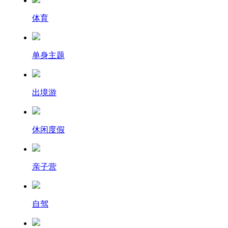
体育
单身主题
出境游
休闲度假
亲子营
自驾