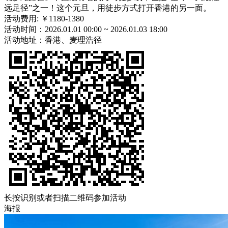
远足径”之一！这个元旦，用徒步方式打开香港的另一面。
活动费用:
￥1180-1380
活动时间：
2026.01.01 00:00 ~ 2026.01.03 18:00
活动地址：香港、麦理浩径
长按识别或者扫描二维码参加活动
海报