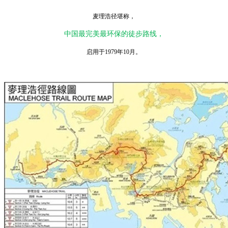
麦理浩径堪称，
中国最完美最环保的徒步路线，
启用于1979年10月。