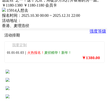
远足径”之一！这个元旦，用徒步方式打开香港的另一面。
￥1180-1380
￥1180-1180
会员卡
15914人想去
报名时间：
2025.10.30 00:00 ~ 2025.12.31 22:00
活动地址：
香港、麦理浩径
强度等级
活动排期
我要定制
01.01-01.03｜
火热报名！
麦径精华！新年！
￥1380.00