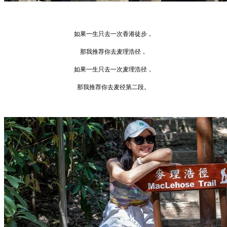
如果一生只去一次香港徒步，
那我推荐你去麦理浩径，
如果一生只去一次麦理浩径，
那我推荐你去麦径第二段。