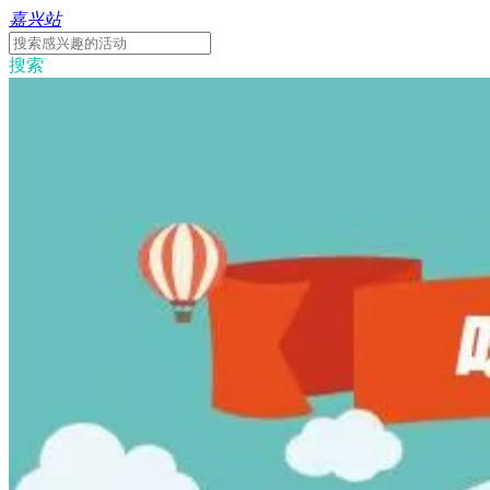
嘉兴站
搜索