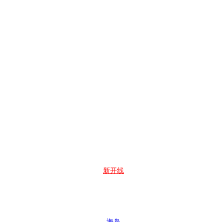
新开线
海岛