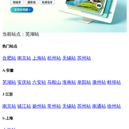
当前站点：芜湖站
热门站点
合肥站
南京站
上海站
杭州站
无锡站
苏州站
A-安徽
芜湖站
安庆站
六安站
马鞍山
淮南站
阜阳站
滁州站
蚌埠站
J-江苏
南京站
镇江站
扬州站
常州站
无锡站
苏州站
南通站
徐州站
S-上海