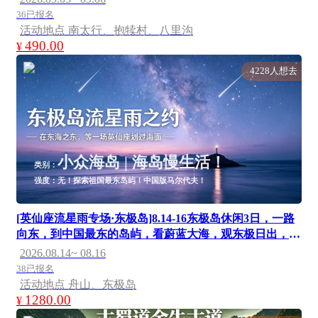
太行峡谷风光。从山西到河南，探秘北方最后的世外桃
36已报名
源！
活动地点
南太行、抱犊村、八里沟
490.00
¥
4228人想去
小众海岛 | 海岛慢生活！
类别：
强度：无！探索祖国最东岛屿！中国版马尔代夫！
[英仙座流星雨专场·东极岛]8.14-16东极岛休闲3日，一路
向东，到中国最东的岛屿，看蔚蓝大海，观东极日出，体
验最淳朴的渔民文化，3天2晚深度海岛体验！像风走了八
2026.08.14~ 08.16
万里，不问归期！在这里遇见你，我们后会有期！
38已报名
活动地点
舟山、东极岛
1280.00
¥