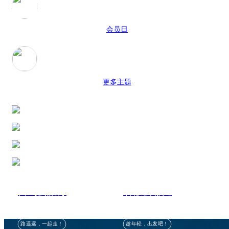
会员日
更多主题
自驾去旅行
暑假去哪儿
路遥远，一起走！
趁年轻，出发吧！