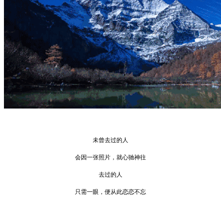
未曾去过的人
会因一张照片，就心驰神往
去过的人
只需一眼，便从此恋恋不忘