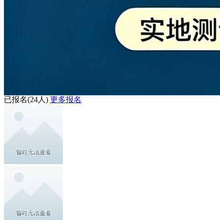
已报名
(24人)
更多报名