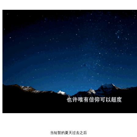
当短暂的夏天过去之后