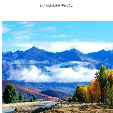
前方就是这个世界的尽头