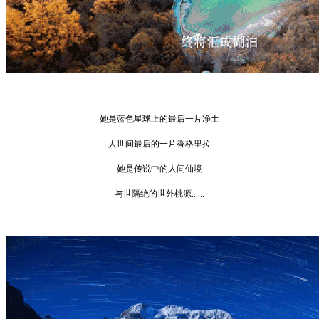
她是蓝色星球上的最后一片净土
人世间最后的一片香格里拉
她是传说中的人间仙境
与世隔绝的世外桃源......