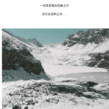
一切美景都在想象之中
却又在意料之外......