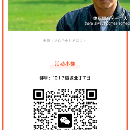
电影《从你的全世界路过》
活动小群