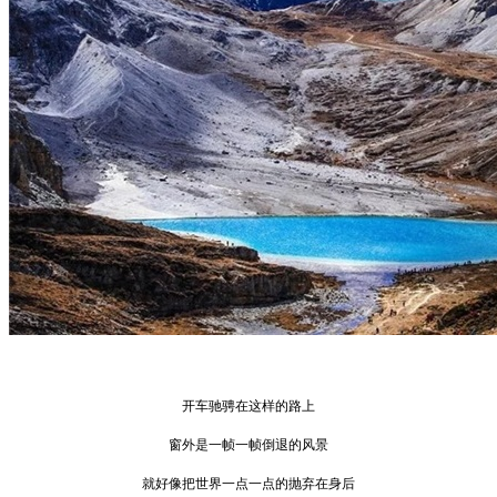
开车驰骋在这样的路上
窗外是一帧一帧倒退的风景
就好像把世界一点一点的抛弃在身后