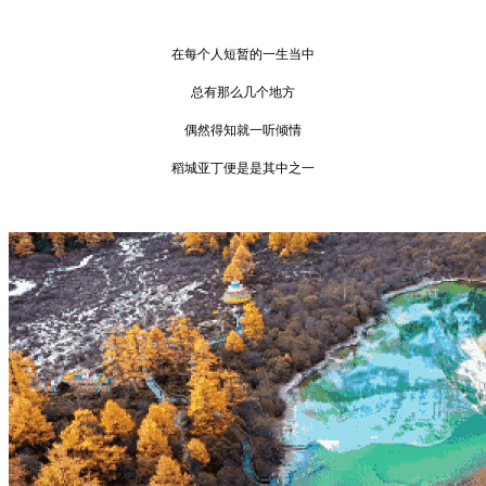
在每个人短暂的一生当中
总有那么几个地方
偶然得知就一听倾情
稻城亚丁便是是其中之一