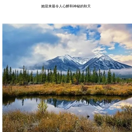
她迎来最令人心醉和神秘的秋天