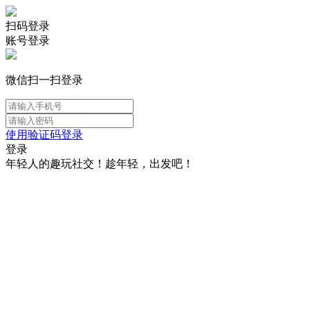
扫码登录
账号登录
微信扫一扫登录
使用验证码登录
登录
年轻人的趣玩社交！趁年轻，出发吧！