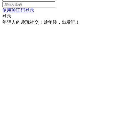
使用验证码登录
登录
年轻人的趣玩社交！趁年轻，出发吧！