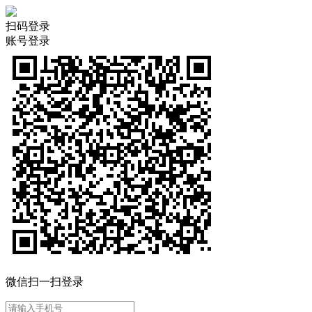
扫码登录
账号登录
微信扫一扫登录