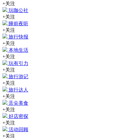
+关注
玩咖公社
+关注
睡前夜听
+关注
旅行快报
+关注
本地生活
+关注
玩有引力
+关注
旅行游记
+关注
旅行达人
+关注
舌尖美食
+关注
好店密探
+关注
活动回顾
+关注